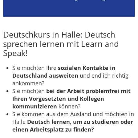
Deutschkurs in Halle: Deutsch
sprechen lernen mit Learn and
Speak!
Sie möchten Ihre
sozialen Kontakte in
Deutschland ausweiten
und endlich richtig
ankommen?
Sie möchten
bei der Arbeit problemfrei mit
Ihren Vorgesetzten und Kollegen
kommunizieren
können?
Sie kommen aus dem Ausland und möchten in
Halle
Deutsch lernen, um zu studieren oder
einen Arbeitsplatz zu finden?