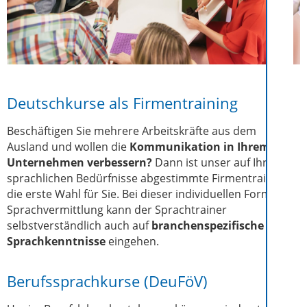
Deutschkurse als Firmentraining
Beschäftigen Sie mehrere Arbeitskräfte aus dem
Ausland und wollen die
Kommunikation in Ihrem
Unternehmen verbessern?
Dann ist unser auf Ihre
sprachlichen Bedürfnisse abgestimmte Firmentraining
die erste Wahl für Sie. Bei dieser individuellen Form der
Sprachvermittlung kann der Sprachtrainer
selbstverständlich auch auf
branchenspezifische
Sprachkenntnisse
eingehen.
Berufssprachkurse (DeuFöV)