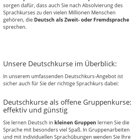
sorgen dafür, dass auch Sie nach Absolvierung des
Sprachkurses zu den vielen Millionen Menschen
gehören, die
Deutsch als Zweit- oder Fremdsprache
sprechen.
Unsere Deutschkurse im Überblick:
In unserem umfassenden Deutschkurs-Angebot ist
sicher auch für Sie der richtige Sprachkurs dabei:
Deutschkurse als offene Gruppenkurse:
effektiv und günstig
Sie lernen Deutsch in
kleinen Gruppen
lernen Sie die
Sprache mit besonders viel Spaß. In Gruppenarbeiten
und mit individuellen Sprachübungen wenden Sie Ihre