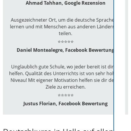
Ahmad Tahhan, Google Rezension
Ausgezeichneter Ort, um die deutsche Sprache zu
lernen und mit Menschen aus anderen Ländern zu
teilen.
⭐⭐⭐⭐⭐
Daniel Montealegre, Facebook Bewertung
Unglaublich gute Schule, wo jeder bereit ist dir zu
helfen. Qualität des Unterrichts ist von sehr hohem
Niveau! Mit eigener Motivation helfen sie dir deine
Ziele zu erreichen.
⭐⭐⭐⭐⭐
Justus Florian, Facebook Bewertung