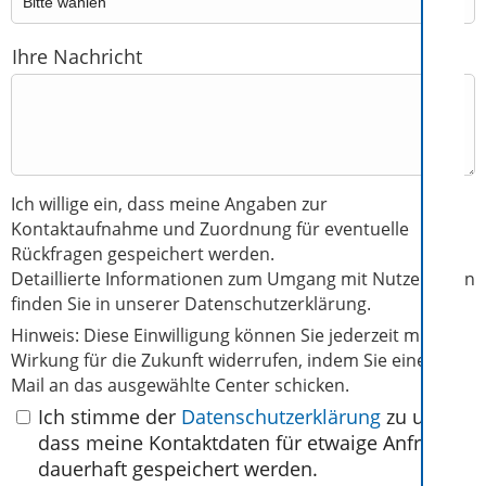
Ihre Nachricht
Ich willige ein, dass meine Angaben zur
Kontaktaufnahme und Zuordnung für eventuelle
Rückfragen gespeichert werden.
Detaillierte Informationen zum Umgang mit Nutzerdaten
finden Sie in unserer
Datenschutzerklärung.
Hinweis: Diese Einwilligung können Sie jederzeit mit
Wirkung für die Zukunft widerrufen, indem Sie eine E-
Mail an das ausgewählte Center schicken.
Ich stimme der
Datenschutzerklärung
zu und
dass meine Kontaktdaten für etwaige Anfragen
dauerhaft gespeichert werden.