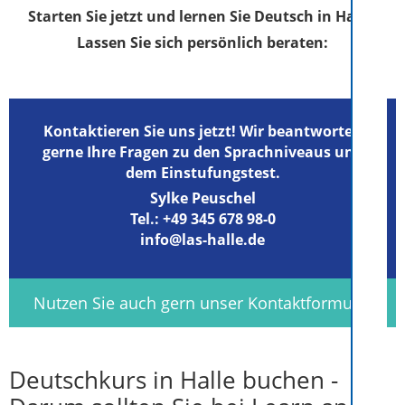
Starten Sie jetzt und lernen Sie Deutsch in Halle!
Lassen Sie sich persönlich beraten:
Kontaktieren Sie uns jetzt! Wir beantworten
gerne Ihre Fragen zu den Sprachniveaus und
dem Einstufungstest.
Sylke Peuschel
Tel.:
+49 345 678 98-0
info@las-halle.de
Nutzen Sie auch gern unser Kontaktformular
Deutschkurs in Halle buchen -