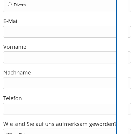
Divers
E-Mail
Vorname
Nachname
Telefon
Wie sind Sie auf uns aufmerksam geworden?