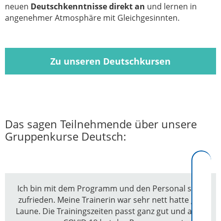
neuen
Deutschkenntnisse direkt an
und lernen in
angenehmer Atmosphäre mit Gleichgesinnten.
Zu unseren Deutschkursen
Das sagen Teilnehmende über unsere
Gruppenkurse Deutsch:
Ich bin mit dem Programm und den Personal sehr
zufrieden. Meine Trainerin war sehr nett hatte gut
Laune. Die Trainingszeiten passt ganz gut und auch