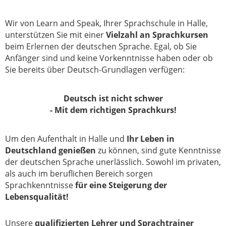
Wir von Learn and Speak, Ihrer Sprachschule in Halle,
unterstützen Sie mit einer
Vielzahl an Sprachkursen
beim Erlernen der deutschen Sprache. Egal, ob Sie
Anfänger sind und keine Vorkenntnisse haben oder ob
Sie bereits über Deutsch-Grundlagen verfügen:
Deutsch ist nicht schwer
- Mit dem richtigen Sprachkurs!
Um den Aufenthalt in Halle und
Ihr Leben in
Deutschland genießen
zu können, sind gute Kenntnisse
der deutschen Sprache unerlässlich. Sowohl im privaten,
als auch im beruflichen Bereich sorgen
Sprachkenntnisse
für eine Steigerung der
Lebensqualität!
Unsere
qualifizierten Lehrer und Sprachtrainer