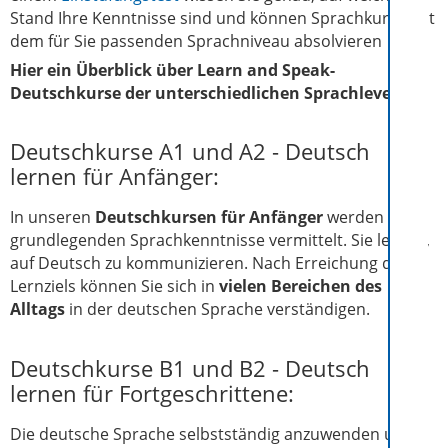
Stand Ihre Kenntnisse sind und können Sprachkurse mit
dem für Sie passenden Sprachniveau absolvieren
Hier ein Überblick über Learn and Speak-
Deutschkurse der unterschiedlichen Sprachlevel:
Deutschkurse A1 und A2 - Deutsch
lernen für Anfänger:
In unseren
Deutschkursen für Anfänger
werden alle
grundlegenden Sprachkenntnisse vermittelt. Sie lernen,
auf Deutsch zu kommunizieren. Nach Erreichung des
Lernziels können Sie sich in
vielen Bereichen des
Alltags
in der deutschen Sprache verständigen.
Deutschkurse B1 und B2 - Deutsch
lernen für Fortgeschrittene:
Die deutsche Sprache selbstständig anzuwenden und