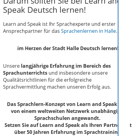
Darum sollten Sie bei Learn and
Speak Deutsch lernen!
Learn and Speak ist Ihr Sprachexperte und erster
Ansprechpartner für das
Sprachenlernen in Halle
.
im Herzen der Stadt Halle Deutsch lernen!
Unsere
langjährige Erfahrung im Bereich des
Sprachunterrichts
und insbesondere unsere
Qualitätsrichtlinien für die erfolgreiche
Sprachvermittlung machen unseren Erfolg aus.
Das Sprachlern-Konzept von Learn and Speak wird
von einem weltweiten Netzwerk unabhängiger
Sprachschulen angewandt.
Setzen Sie auf Learn and Speak als Ihren Partner mit
über 50 Jahren Erfahrung im Sprachtraining!