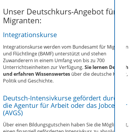
Unser Deutschkurs-Angebot für
Migranten:
Integrationskurse
Integrationskurse werden vom Bundesamt für Migration
und Flüchtlinge (BAMF) unterstützt und stehen
Zuwanderern in einem Umfang von bis zu 700
Unterrichtseinheiten zur Verfügung.
Sie lernen Deutsch
und erfahren Wissenswertes
über die deutsche Kultur,
Politik und Geschichte.
Deutsch-Intensivkurse gefördert durch
die Agentur für Arbeit oder das Jobcenter
(AVGS)
Über einen Bildungsgutschein haben Sie die Möglichkeit,
einen finanziell geförderten Intensivkurs zu absolvieren.