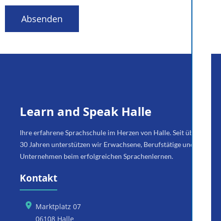
Absenden
Learn and Speak Halle
Ihre erfahrene Sprachschule im Herzen von Halle. Seit über
30 Jahren unterstützen wir Erwachsene, Berufstätige und
Unternehmen beim erfolgreichen Sprachenlernen.
Kontakt
Marktplatz 07
06108 Halle