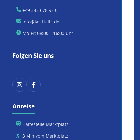
+49 345 678 98 0
info@las-Halle.de
Mo-Fr: 08:00 – 16:00 Uhr
Folgen Sie uns
Anreise
Haltestelle Marktplatz
3 Min vom Marktplatz