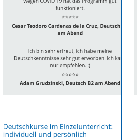
wegen COVID 19 hat das Programm gut
funktioniert.
⭐⭐⭐⭐⭐
Cesar Teodoro Cardenas de la Cruz, Deutsch B2
am Abend
Ich bin sehr erfreut, ich habe meine
Deutschkenntnisse sehr gut erworben. Ich kann
nur empfehlen. :)
⭐⭐⭐⭐⭐
Adam Grudzinski, Deutsch B2 am Abend
Deutschkurse im Einzelunterricht:
individuell und persönlich