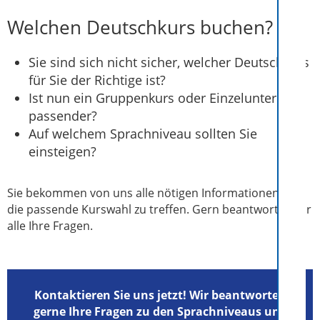
Welchen Deutschkurs buchen?
Sie sind sich nicht sicher, welcher Deutschkurs
für Sie der Richtige ist?
Ist nun ein Gruppenkurs oder Einzelunterricht
passender?
Auf welchem Sprachniveau sollten Sie
einsteigen?
Sie bekommen von uns alle nötigen Informationen, um
die passende Kurswahl zu treffen. Gern beantworten wir
alle Ihre Fragen.
Kontaktieren Sie uns jetzt! Wir beantworten
gerne Ihre Fragen zu den Sprachniveaus und