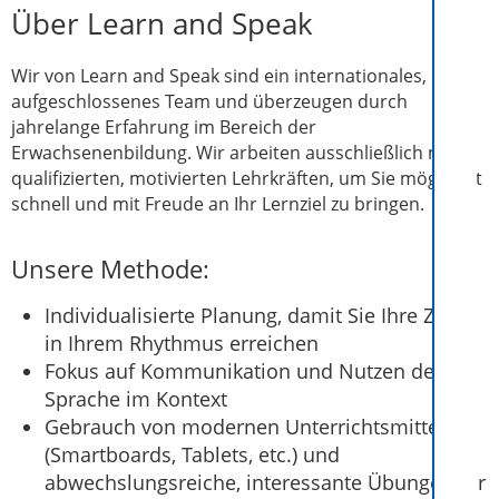
Über Learn and Speak
Wir von Learn and Speak sind ein internationales,
aufgeschlossenes Team und überzeugen durch
jahrelange Erfahrung im Bereich der
Erwachsenenbildung. Wir arbeiten ausschließlich mit
qualifizierten, motivierten Lehrkräften, um Sie möglichst
schnell und mit Freude an Ihr Lernziel zu bringen.
Unsere Methode:
Individualisierte Planung, damit Sie Ihre Ziele
in Ihrem Rhythmus erreichen
Fokus auf Kommunikation und Nutzen der
Sprache im Kontext
Gebrauch von modernen Unterrichtsmitteln
(Smartboards, Tablets, etc.) und
abwechslungsreiche, interessante Übungen für