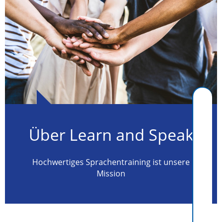
Über Learn and Speak
Hochwertiges Sprachentraining ist unsere
Mission