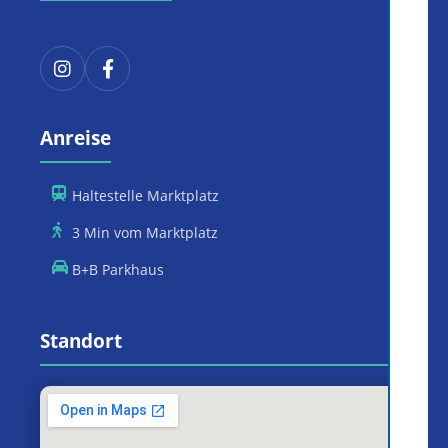
Anreise
Haltestelle Marktplatz
3 Min vom Marktplatz
B+B Parkhaus
Standort