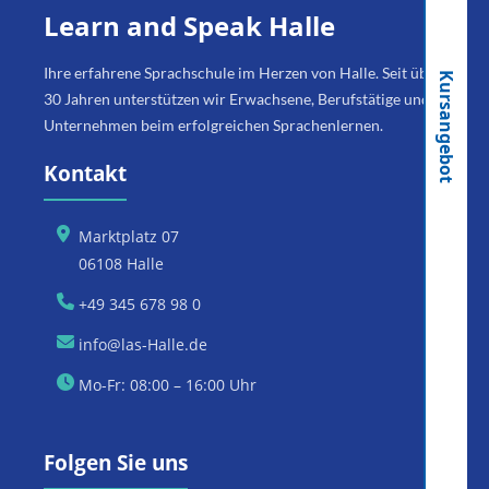
Learn and Speak Halle
Ihre erfahrene Sprachschule im Herzen von Halle. Seit über
Kursangebot
30 Jahren unterstützen wir Erwachsene, Berufstätige und
Unternehmen beim erfolgreichen Sprachenlernen.
Kontakt
Marktplatz 07
06108 Halle
+49 345 678 98 0
info@las-Halle.de
Mo-Fr: 08:00 – 16:00 Uhr
Folgen Sie uns