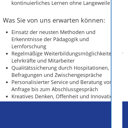
kontinuierliches Lernen ohne Langeweile
Was Sie von uns erwarten können:
Einsatz der neusten Methoden und
Erkenntnisse der Pädagogik und
Lernforschung
Regelmäßige Weiterbildungsmöglichkeiten für
Lehrkräfte und Mitarbeiter
Qualitätssicherung durch Hospitationen,
Befragungen und Zwischengespräche
Personalisierter Service und Beratung von der
Anfrage bis zum Abschlussgespräch
Kreatives Denken, Offenheit und Innovation