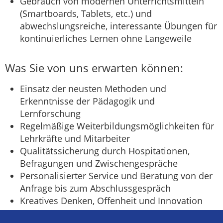
Gebrauch von modernen Unterrichtsmitteln
(Smartboards, Tablets, etc.) und
abwechslungsreiche, interessante Übungen für
kontinuierliches Lernen ohne Langeweile
Was Sie von uns erwarten können:
Einsatz der neusten Methoden und
Erkenntnisse der Pädagogik und
Lernforschung
Regelmäßige Weiterbildungsmöglichkeiten für
Lehrkräfte und Mitarbeiter
Qualitätssicherung durch Hospitationen,
Befragungen und Zwischengespräche
Personalisierter Service und Beratung von der
Anfrage bis zum Abschlussgespräch
Kreatives Denken, Offenheit und Innovation