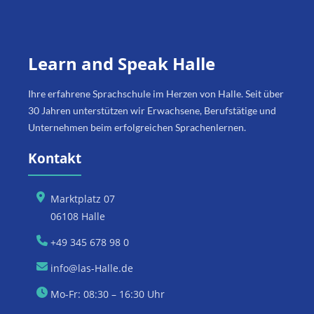
Learn and Speak Halle
Ihre erfahrene Sprachschule im Herzen von Halle. Seit über
30 Jahren unterstützen wir Erwachsene, Berufstätige und
Unternehmen beim erfolgreichen Sprachenlernen.
Kontakt
Marktplatz 07
06108 Halle
+49 345 678 98 0
info@las-Halle.de
Mo-Fr: 08:30 – 16:30 Uhr