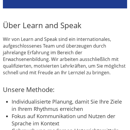
Über Learn and Speak
Wir von Learn and Speak sind ein internationales,
aufgeschlossenes Team und überzeugen durch
jahrelange Erfahrung im Bereich der
Erwachsenenbildung. Wir arbeiten ausschließlich mit
qualifizierten, motivierten Lehrkräften, um Sie möglichst
schnell und mit Freude an Ihr Lernziel zu bringen.
Unsere Methode:
Individualisierte Planung, damit Sie Ihre Ziele
in Ihrem Rhythmus erreichen
Fokus auf Kommunikation und Nutzen der
Sprache im Kontext