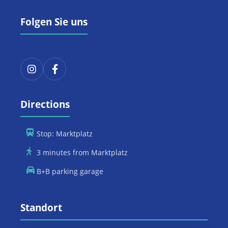
Folgen Sie uns
Directions
Stop: Marktplatz
3 minutes from Marktplatz
B+B parking garage
Standort