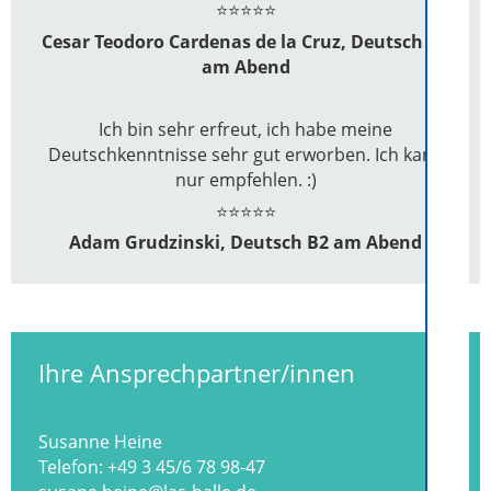
⭐⭐⭐⭐⭐
Cesar Teodoro Cardenas de la Cruz, Deutsch B2
am Abend
Ich bin sehr erfreut, ich habe meine
Deutschkenntnisse sehr gut erworben. Ich kann
nur empfehlen. :)
⭐⭐⭐⭐⭐
Adam Grudzinski, Deutsch B2 am Abend
Ihre Ansprechpartner/innen
Susanne Heine
Telefon:
+49 3 45/6 78 98-47