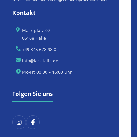
Kontakt
Marktplatz 07
06108 Halle
+49 345 678 98 0
info@las-Halle.de
Mo-Fr: 08:00 – 16:00 Uhr
Folgen Sie uns