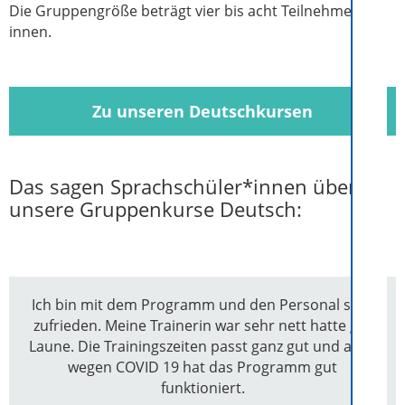
Die Gruppengröße beträgt vier bis acht Teilnehmer/-
innen.
Zu unseren Deutschkursen
Das sagen Sprachschüler*innen über
unsere Gruppenkurse Deutsch:
Ich bin mit dem Programm und den Personal sehr
zufrieden. Meine Trainerin war sehr nett hatte gut
Laune. Die Trainingszeiten passt ganz gut und auch
wegen COVID 19 hat das Programm gut
funktioniert.