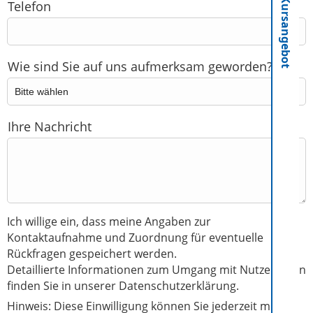
Kursangebot
Telefon
Wie sind Sie auf uns aufmerksam geworden?
Ihre Nachricht
Ich willige ein, dass meine Angaben zur
Kontaktaufnahme und Zuordnung für eventuelle
Rückfragen gespeichert werden.
Detaillierte Informationen zum Umgang mit Nutzerdaten
finden Sie in unserer
Datenschutzerklärung.
Hinweis: Diese Einwilligung können Sie jederzeit mit