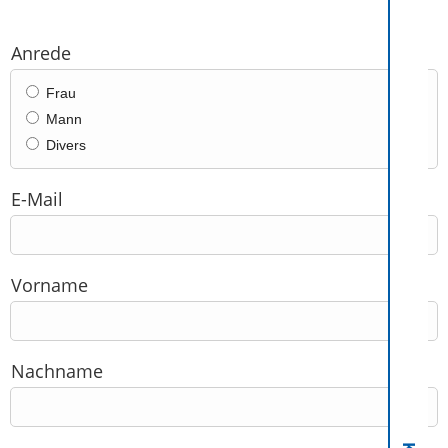
Anrede
Frau
Mann
Divers
E-Mail
Vorname
Nachname