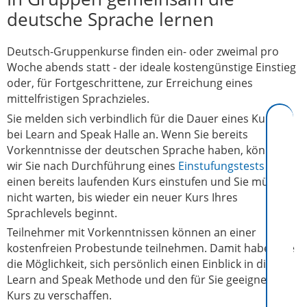
deutsche Sprache lernen
Deutsch-Gruppenkurse finden ein- oder zweimal pro
Woche abends statt - der ideale kostengünstige Einstieg
oder, für Fortgeschrittene, zur Erreichung eines
mittelfristigen Sprachzieles.
Sie melden sich verbindlich für die Dauer eines Kurses
bei Learn and Speak Halle an. Wenn Sie bereits
Vorkenntnisse der deutschen Sprache haben, können
wir Sie nach Durchführung eines
Einstufungstests
in
einen bereits laufenden Kurs einstufen und Sie müssen
nicht warten, bis wieder ein neuer Kurs Ihres
Sprachlevels beginnt.
Teilnehmer mit Vorkenntnissen können an einer
kostenfreien Probestunde teilnehmen. Damit haben Sie
die Möglichkeit, sich persönlich einen Einblick in die
Learn and Speak Methode und den für Sie geeigneten
Kurs zu verschaffen.