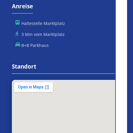
Anreise
Haltestelle Marktplatz
3 Min vom Marktplatz
B+B Parkhaus
Standort